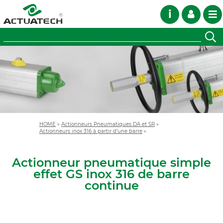
i
HOME
»
Actionneurs Pneumatiques DA et SR
»
Actionneurs inox 316 à partir d’une barre
»
Actionneur pneumatique simple
effet GS inox 316 de barre
continue