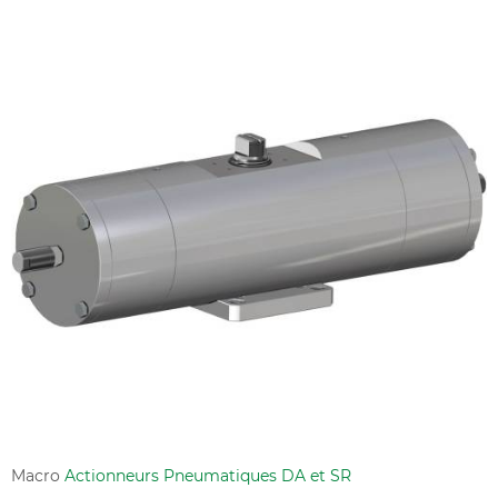
Macro
Actionneurs Pneumatiques DA et SR