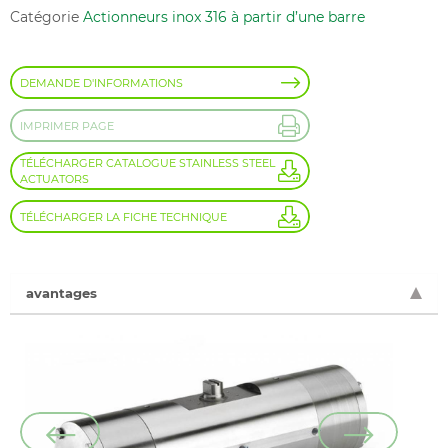
Catégorie
Actionneurs inox 316 à partir d’une barre
DEMANDE D'INFORMATIONS
IMPRIMER PAGE
TÉLÉCHARGER CATALOGUE STAINLESS STEEL
ACTUATORS
TÉLÉCHARGER LA FICHE TECHNIQUE
avantages