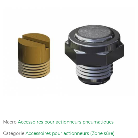
Macro
Accessoires pour actionneurs pneumatiques
Catégorie
Accessoires pour actionneurs (Zone sûre)