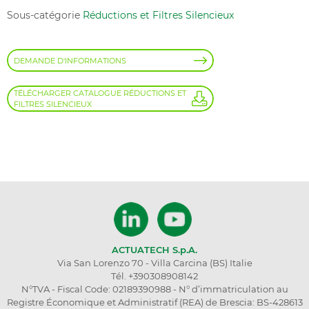
Sous-catégorie
Réductions et Filtres Silencieux
DEMANDE D'INFORMATIONS
TÉLÉCHARGER CATALOGUE RÉDUCTIONS ET
FILTRES SILENCIEUX
ACTUATECH S.p.A.
Via San Lorenzo 70 - Villa Carcina (BS) Italie
Tél. +390308908142
N°TVA - Fiscal Code: 02189390988 - N° d’immatriculation au
Registre Économique et Administratif (REA) de Brescia: BS-428613