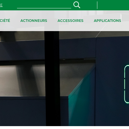
ZE
CIÉTÉ
ACTIONNEURS
ACCESSOIRES
APPLICATIONS