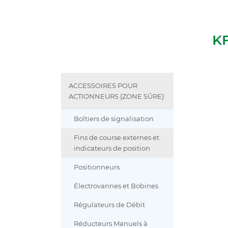
KF
ACCESSOIRES POUR
ACTIONNEURS (ZONE SÛRE)
Boîtiers de signalisation
Fins de course externes et
indicateurs de position
Positionneurs
Électrovannes et Bobines
Régulateurs de Débit
Réducteurs Manuels à