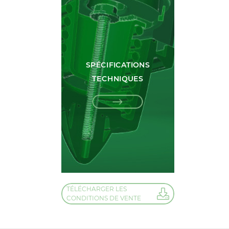
SPÉCIFICATIONS
TECHNIQUES
TÉLÉCHARGER LES
CONDITIONS DE VENTE