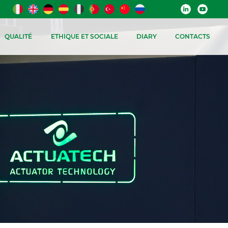
QUALITÉ
ETHIQUE ET SOCIALE
DIARY
CONTACTS