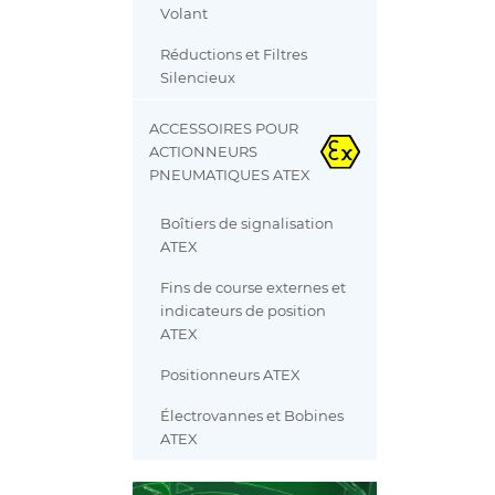
Volant
Réductions et Filtres
Silencieux
ACCESSOIRES POUR
ACTIONNEURS
PNEUMATIQUES ATEX
Boîtiers de signalisation
ATEX
Fins de course externes et
indicateurs de position
ATEX
Positionneurs ATEX
Électrovannes et Bobines
ATEX