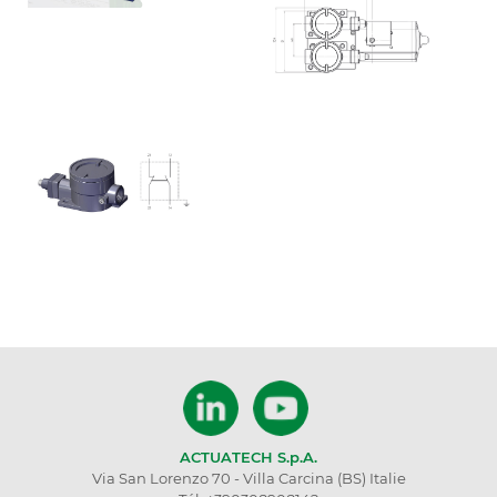
ACTUATECH S.p.A.
Via San Lorenzo 70 - Villa Carcina (BS) Italie