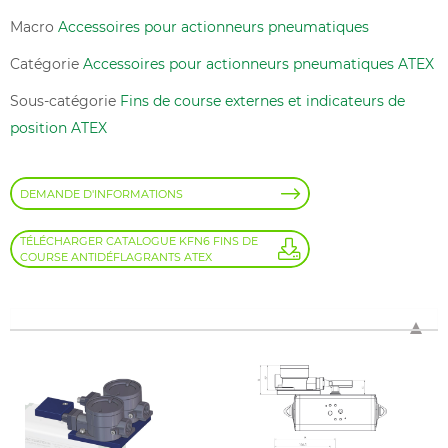
Macro
Accessoires pour actionneurs pneumatiques
Catégorie
Accessoires pour actionneurs pneumatiques ATEX
Sous-catégorie
Fins de course externes et indicateurs de
position ATEX
DEMANDE D'INFORMATIONS
TÉLÉCHARGER CATALOGUE KFN6 FINS DE
COURSE ANTIDÉFLAGRANTS ATEX