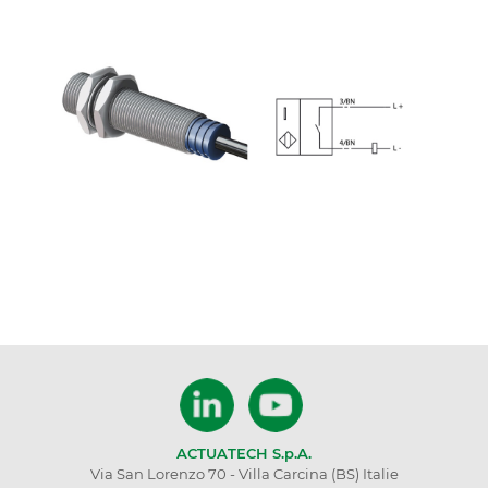
ACTUATECH S.p.A.
Via San Lorenzo 70 - Villa Carcina (BS) Italie