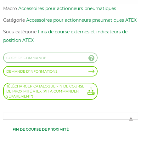
Macro
Accessoires pour actionneurs pneumatiques
Catégorie
Accessoires pour actionneurs pneumatiques ATEX
Sous-catégorie
Fins de course externes et indicateurs de
position ATEX
CODE DE COMMANDE
DEMANDE D'INFORMATIONS
TÉLÉCHARGER CATALOGUE FIN DE COURSE
DE PROXIMITÉ ATEX (KIT A COMMANDER
SEPAREMENT*)
FIN DE COURSE DE PROXIMITÉ