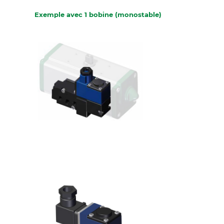
Exemple avec 1 bobine (monostable)