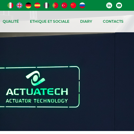
QUALITÉ
ETHIQUE ET SOCIALE
DIARY
CONTACTS