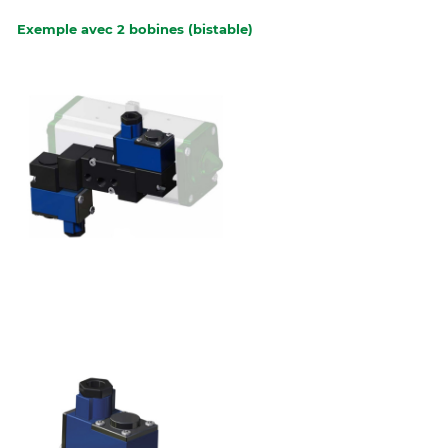
Exemple avec 2 bobines (bistable)