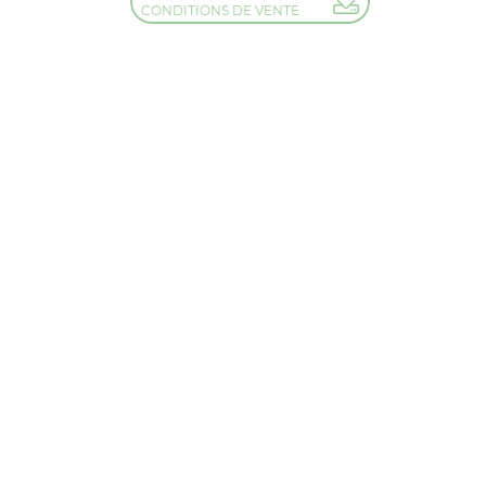
CONDITIONS DE VENTE