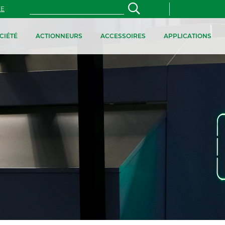
ZE
CIÉTÉ
ACTIONNEURS
ACCESSOIRES
APPLICATIONS