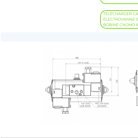
TÉLÉCHARGER C
ÉLECTROVANNE 3/
BOBINE CNOMO 