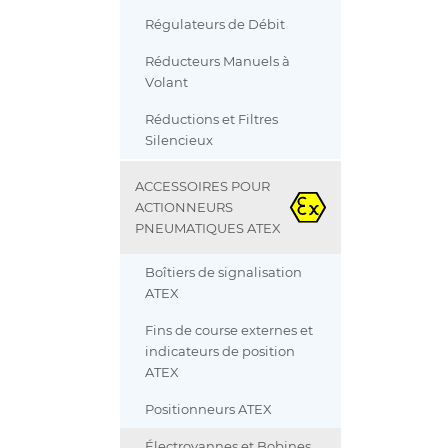
Régulateurs de Débit
Réducteurs Manuels à
Volant
Réductions et Filtres
Silencieux
ACCESSOIRES POUR
ACTIONNEURS
PNEUMATIQUES ATEX
Boîtiers de signalisation
ATEX
Fins de course externes et
indicateurs de position
ATEX
Positionneurs ATEX
Électrovannes et Bobines