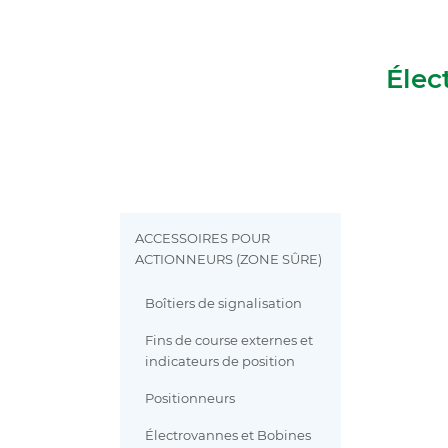
Élec
ACCESSOIRES POUR
ACTIONNEURS (ZONE SÛRE)
Boîtiers de signalisation
Fins de course externes et
indicateurs de position
Positionneurs
Électrovannes et Bobines