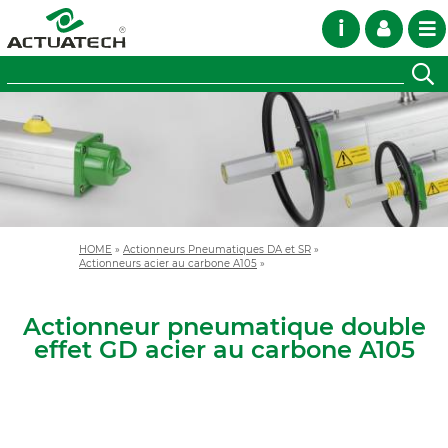
i
HOME
»
Actionneurs Pneumatiques DA et SR
»
Actionneurs acier au carbone A105
»
Actionneur pneumatique double
effet GD acier au carbone A105