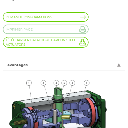
DEMANDE D'INFORMATIONS
IMPRIMER PAGE
TÉLÉCHARGER CATALOGUE CARBON STEEL
ACTUATORS
avantages