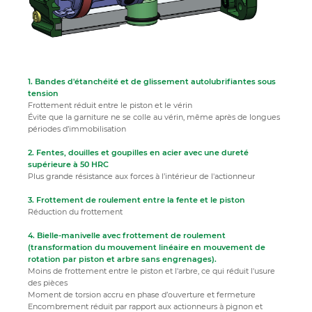
1. Bandes d'étanchéité et de glissement autolubrifiantes sous
tension
Frottement réduit entre le piston et le vérin
Évite que la garniture ne se colle au vérin, même après de longues
périodes d’immobilisation
2. Fentes, douilles et goupilles en acier avec une dureté
supérieure à 50 HRC
Plus grande résistance aux forces à l’intérieur de l'actionneur
3. Frottement de roulement entre la fente et le piston
Réduction du frottement
4. Bielle-manivelle avec frottement de roulement
(transformation du mouvement linéaire en mouvement de
rotation par piston et arbre sans engrenages).
Moins de frottement entre le piston et l'arbre, ce qui réduit l'usure
des pièces
Moment de torsion accru en phase d’ouverture et fermeture
Encombrement réduit par rapport aux actionneurs à pignon et