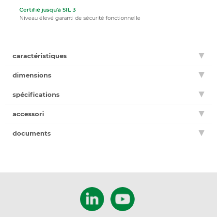
Certifié jusqu'à SIL 3
Niveau élevé garanti de sécurité fonctionnelle
caractéristiques
dimensions
spécifications
accessori
documents